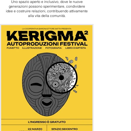
Uno spazio aperto e inclusivo, dove le nuove
generazioni possono sperimentare, condividere
idee e costruire relazioni, contribuendo attivamente
alla vita della comunità.