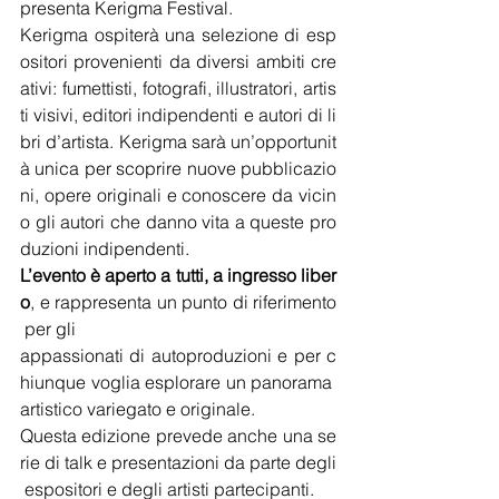
presenta Kerigma Festival. 
Kerigma ospiterà una selezione di esp
ositori provenienti da diversi ambiti cre
ativi: fumettisti, fotografi, illustratori, artis
ti visivi, editori indipendenti e autori di li
bri d’artista. Kerigma sarà un’opportunit
à unica per scoprire nuove pubblicazio
ni, opere originali e conoscere da vicin
o gli autori che danno vita a queste pro
duzioni indipendenti. 
L’evento è aperto a tutti, a ingresso liber
o
, e rappresenta un punto di riferimento
 per gli 
appassionati di autoproduzioni e per c
hiunque voglia esplorare un panorama 
artistico variegato e originale. 
Questa edizione prevede anche una se
rie di talk e presentazioni da parte degli
 espositori e degli artisti partecipanti. 