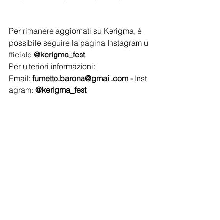
Per rimanere aggiornati su Kerigma, è 
possibile seguire la pagina Instagram u
fficiale 
@kerigma_fest
. 
Per ulteriori informazioni: 
Email: 
fumetto.barona@gmail.com
 - 
Inst
agram: 
@kerigma_fest 