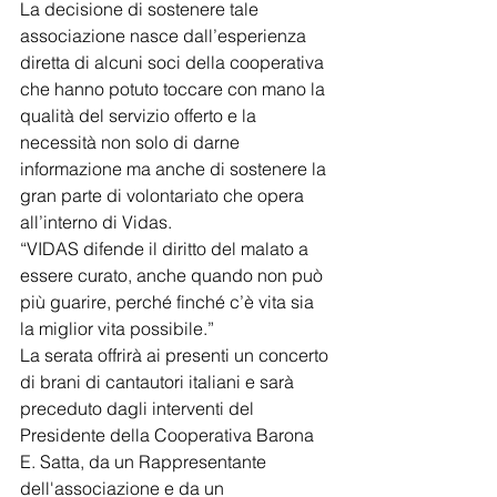
La decisione di sostenere tale 
associazione nasce dall’esperienza 
diretta di alcuni soci della cooperativa 
che hanno potuto toccare con mano la 
qualità del servizio offerto e la 
necessità non solo di darne 
informazione ma anche di sostenere la 
gran parte di volontariato che opera 
all’interno di Vidas.
“VIDAS difende il diritto del malato a 
essere curato, anche quando non può 
più guarire, perché finché c’è vita sia 
la miglior vita possibile.”
La serata offrirà ai presenti un concerto 
di brani di cantautori italiani e sarà 
preceduto dagli interventi del 
Presidente della Cooperativa Barona 
E. Satta, da un Rappresentante 
dell'associazione e da un 