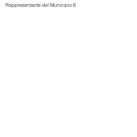
Rappresentante del Municipio 6