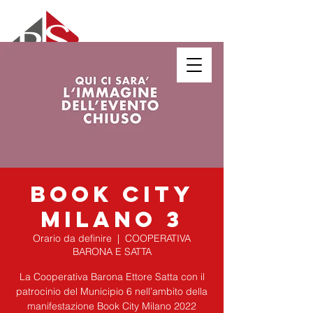
BOOK CITY
MILANO 3
Orario da definire
  |  
COOPERATIVA
BARONA E SATTA
La Cooperativa Barona Ettore Satta con il
patrocinio del Municipio 6 nell’ambito della
manifestazione Book City Milano 2022